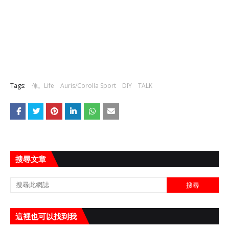
Tags:
俥。Life
Auris/Corolla Sport
DIY
TALK
搜尋文章
這裡也可以找到我